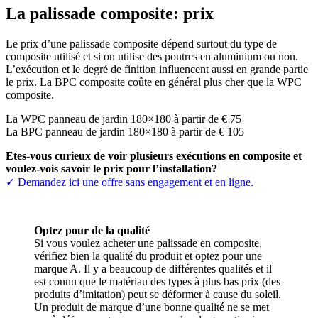
La palissade composite: prix
Le prix d’une palissade composite dépend surtout du type de
composite utilisé et si on utilise des poutres en aluminium ou non.
L’exécution et le degré de finition influencent aussi en grande partie
le prix. La BPC composite coûte en général plus cher que la WPC
composite.
La WPC panneau de jardin 180×180 à partir de € 75
La BPC panneau de jardin 180×180 à partir de € 105
Etes-vous curieux de voir plusieurs exécutions en composite et
voulez-vois savoir le prix pour l’installation?
✓ Demandez ici une offre sans engagement et en ligne.
Optez pour de la qualité
Si vous voulez acheter une palissade en composite,
vérifiez bien la qualité du produit et optez pour une
marque A. Il y a beaucoup de différentes qualités et il
est connu que le matériau des types à plus bas prix (des
produits d’imitation) peut se déformer à cause du soleil.
Un produit de marque d’une bonne qualité ne se met