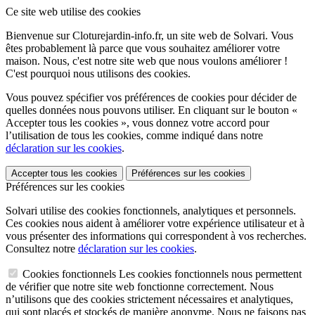
Ce site web utilise des cookies
Bienvenue sur Cloturejardin-info.fr, un site web de Solvari. Vous
êtes probablement là parce que vous souhaitez améliorer votre
maison. Nous, c'est notre site web que nous voulons améliorer !
C'est pourquoi nous utilisons des cookies.
Vous pouvez spécifier vos préférences de cookies pour décider de
quelles données nous pouvons utiliser. En cliquant sur le bouton «
Accepter tous les cookies », vous donnez votre accord pour
l’utilisation de tous les cookies, comme indiqué dans notre
déclaration sur les cookies
.
Accepter tous les cookies
Préférences sur les cookies
Préférences sur les cookies
Solvari utilise des cookies fonctionnels, analytiques et personnels.
Ces cookies nous aident à améliorer votre expérience utilisateur et à
vous présenter des informations qui correspondent à vos recherches.
Consultez notre
déclaration sur les cookies
.
Cookies fonctionnels
Les cookies fonctionnels nous permettent
de vérifier que notre site web fonctionne correctement. Nous
n’utilisons que des cookies strictement nécessaires et analytiques,
qui sont placés et stockés de manière anonyme. Nous ne faisons pas