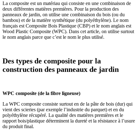
La composite est un matériau qui consiste en une combinaison de
deux différentes matières premières. Pour la production des
panneaux de jardin, on utilise une combinaison du bois (ou du
bambou) et de la matière synthétique (du polyéthylène). Le nom
français est Composite Bois Plastique (CBP) et le nom anglais est
Wood Plastic Composite (WPC). Dans cet article, on utilise surtout
le nom anglais parce que c’est le nom le plus utilisé.
Des types de composite pour la
construction des panneaux de jardin
WPC composite (de la fibre ligneuse)
La WPC composite consiste surtout en de la pâte de bois (dur) qui
vient des scieries (par exemple l’industrie du parquet) et en du
polyéthylène récupéré. La qualité des matières premières et le
rapport bois/plastique déterminent la dureté et la résistance à l’usure
du produit final.