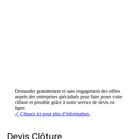
Demander gratuitement et sans engagement des offres
auprès des entreprises spécialisés pour faire poser votre
clôture et possible grâce à notre service de devis en
ligne.
✓ Cliquez ici pour plus d’information.
Devis Clôture