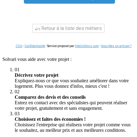
Retour à la liste des métiers
CGU
-
Confidentialité
- Service proposé par
ViteUnDevis.com
-
Vous êtes un artisan ?
Solvari vous aide avec votre projet :
01
Décrivez votre projet
Expliquez-nous ce que vous souhaitez améliorer dans votre
logement. Plus vous donnez d'infos, mieux c'est !
02
Comparez des devis et des conseils
Entrez en contact avec des spécialistes qui peuvent réaliser
votre projet, gratuitement et sans engagement.
03
Choisissez et faites des économies !
Choisissez l'entreprise qui réalisera votre projet comme vous
le souhaitez, au meilleur prix et aux meilleures conditions.