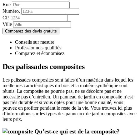
Rue
Numéro.
CP
Ville
Comparez des devis gratuits
Conseils sur mesure
Professionnels qualifiés
Comparez et économisez
Des palissades composites
Les palissades composites sont faites d’un matériau dans lequel les
meilleures caractéristiques du bois et la matière synthétique sont
réunis. La composite ne pourrie pas, ne se décolore pas et ne
nécessite pas d’entretien. Un panneau de jardin en composite n’est
pas très durable et si vous optez pour une bonne qualité, vous
pouvez en profiter pendant le reste de la vie. Vous trouvez ici plus
d’informations sur les types des panneaux de jardin composites avec
leurs prix.
Qu’est-ce qui est de la composite?