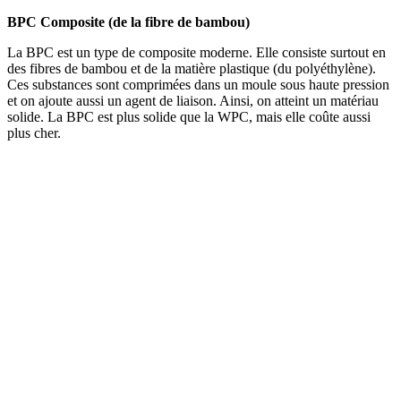
BPC Composite (de la fibre de bambou)
La BPC est un type de composite moderne. Elle consiste surtout en
des fibres de bambou et de la matière plastique (du polyéthylène).
Ces substances sont comprimées dans un moule sous haute pression
et on ajoute aussi un agent de liaison. Ainsi, on atteint un matériau
solide. La BPC est plus solide que la WPC, mais elle coûte aussi
plus cher.