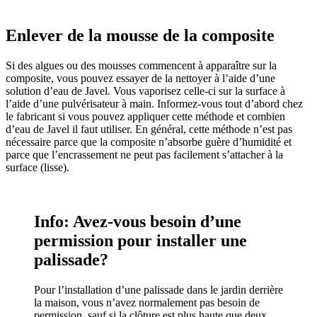
Enlever de la mousse de la composite
Si des algues ou des mousses commencent à apparaître sur la
composite, vous pouvez essayer de la nettoyer à l’aide d’une
solution d’eau de Javel. Vous vaporisez celle-ci sur la surface à
l’aide d’une pulvérisateur à main. Informez-vous tout d’abord chez
le fabricant si vous pouvez appliquer cette méthode et combien
d’eau de Javel il faut utiliser. En général, cette méthode n’est pas
nécessaire parce que la composite n’absorbe guère d’humidité et
parce que l’encrassement ne peut pas facilement s’attacher à la
surface (lisse).
Info: Avez-vous besoin d’une
permission pour installer une
palissade?
Pour l’installation d’une palissade dans le jardin derrière
la maison, vous n’avez normalement pas besoin de
permission, sauf si la clôture est plus haute que deux