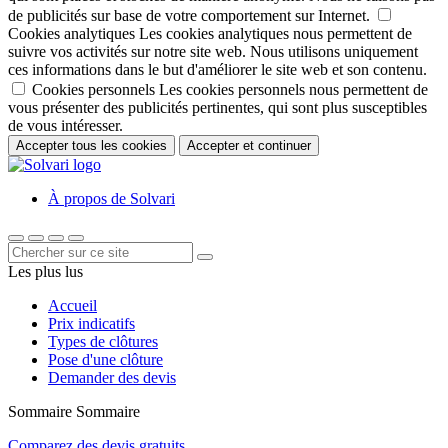
de publicités sur base de votre comportement sur Internet.
Cookies analytiques
Les cookies analytiques nous permettent de
suivre vos activités sur notre site web. Nous utilisons uniquement
ces informations dans le but d'améliorer le site web et son contenu.
Cookies personnels
Les cookies personnels nous permettent de
vous présenter des publicités pertinentes, qui sont plus susceptibles
de vous intéresser.
Accepter tous les cookies
Accepter et continuer
À propos de Solvari
Les plus lus
Accueil
Prix indicatifs
Types de clôtures
Pose d'une clôture
Demander des devis
Sommaire
Sommaire
Comparez des devis gratuits