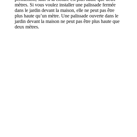
mètres. Si vous voulez installer une palissade fermée
dans le jardin devant la maison, elle ne peut pas être
plus haute qu’un mètre. Une palissade ouverte dans le
jardin devant la maison ne peut pas être plus haute que
deux mètres.