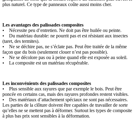
plus naturel. Ce type de panneaux coûte aussi moins cher.
Les avantages des palissades composites
• Nécessite peu d’entretien. Ne doit pas être huilée ou peinte.
• Du matériau durable: ne pourrit pas et est résistant aux insectes
(taret, des termites).
• Ne se déchire pas, ne s’éclate pas. Peut être traitée de la même
façon que du bois (seulement clouer n’est pas possible).
• Ne se décolore pas ou à peine quand elle est exposée au soleil.
• La composite est un matériau récupérable.
Les inconvénients des palissades composites
• Plus sensible aux rayures que par exemple le bois. Peut être
poncée en certains cas, mais des rayures profondes restent visibles.
• Des matériaux d’attachement spéciaux ne sont pas nécessaires.
Les parties de la clôture doivent être capables de travailler de sorte
qu’elles ne se mettent pas à déformer. Surtout les types de composite
à plus bas prix sont sensibles à la déformation.